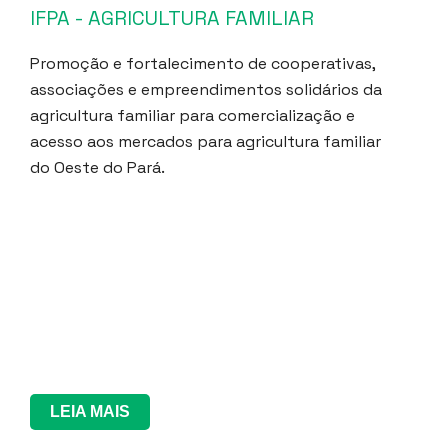
IFPA - AGRICULTURA FAMILIAR
Promoção e fortalecimento de cooperativas,
associações e empreendimentos solidários da
agricultura familiar para comercialização e
acesso aos mercados para agricultura familiar
do Oeste do Pará.
LEIA MAIS