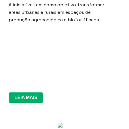
A iniciativa tem como objetivo transformar
áreas urbanas e rurais em espaços de
produção agroecológica e biofortificada
LEIA MAIS