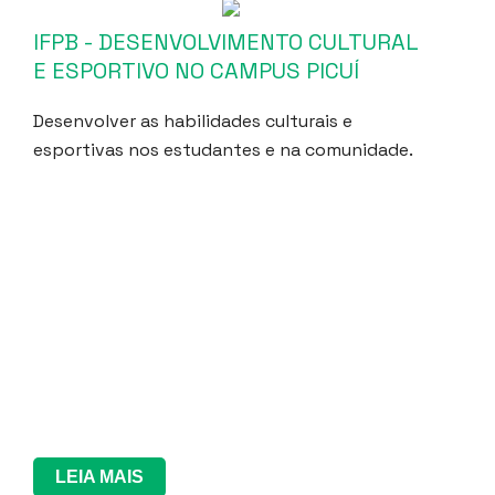
IFPB - DESENVOLVIMENTO CULTURAL
E ESPORTIVO NO CAMPUS PICUÍ
Desenvolver as habilidades culturais e
esportivas nos estudantes e na comunidade.
LEIA MAIS