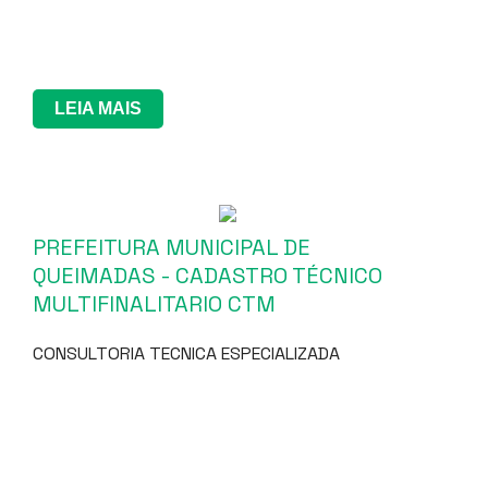
LEIA MAIS
PREFEITURA MUNICIPAL DE
QUEIMADAS - CADASTRO TÉCNICO
MULTIFINALITARIO CTM
CONSULTORIA TECNICA ESPECIALIZADA