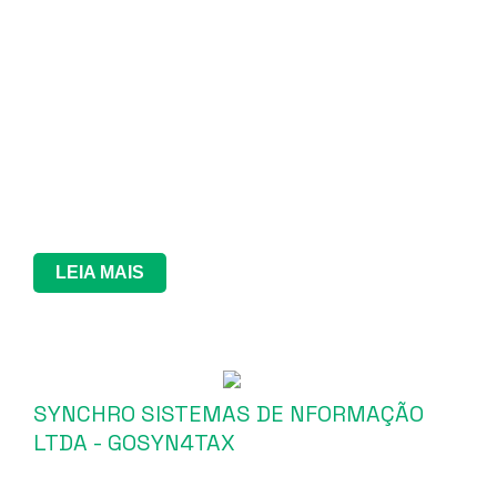
LEIA MAIS
SYNCHRO SISTEMAS DE NFORMAÇÃO
LTDA - GOSYN4TAX