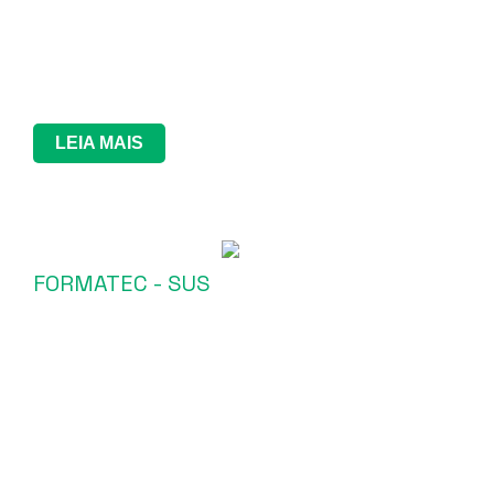
LEIA MAIS
FORMATEC - SUS