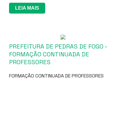
LEIA MAIS
PREFEITURA DE PEDRAS DE FOGO -
FORMAÇÃO CONTINUADA DE
PROFESSORES
FORMAÇÃO CONTINUADA DE PROFESSORES