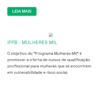
LEIA MAIS
IFPB - MULHERES MIL
O objetivo do "Programa Mulheres Mil" é
promover a oferta de cursos de qualificação
profissional para mulheres que se encontrem
em vulnerabilidade e risco social.