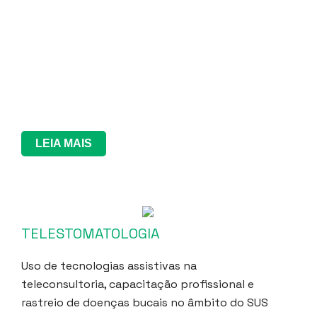
LEIA MAIS
TELESTOMATOLOGIA
Uso de tecnologias assistivas na
teleconsultoria, capacitação profissional e
rastreio de doenças bucais no âmbito do SUS