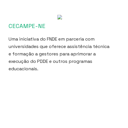
CECAMPE-NE
Uma iniciativa do FNDE em parceria com
universidades que oferece assistência técnica
e formação a gestores para aprimorar a
execução do PDDE e outros programas
educacionais.