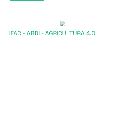
IFAC - ABDI - AGRICULTURA 4.0