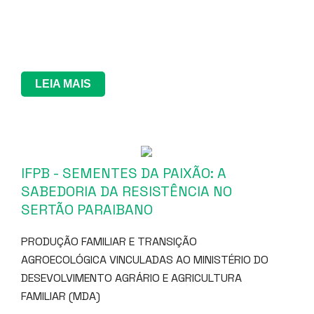
LEIA MAIS
IFPB - SEMENTES DA PAIXÃO: A
SABEDORIA DA RESISTÊNCIA NO
SERTÃO PARAIBANO
PRODUÇÃO FAMILIAR E TRANSIÇÃO
AGROECOLÓGICA VINCULADAS AO MINISTÉRIO DO
DESEVOLVIMENTO AGRÁRIO E AGRICULTURA
FAMILIAR (MDA)