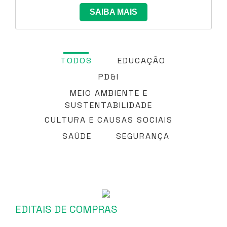
SAIBA MAIS
TODOS
EDUCAÇÃO
PD&I
MEIO AMBIENTE E
SUSTENTABILIDADE
CULTURA E CAUSAS SOCIAIS
SAÚDE
SEGURANÇA
EDITAIS DE COMPRAS