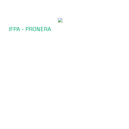
IFPA - PRONERA