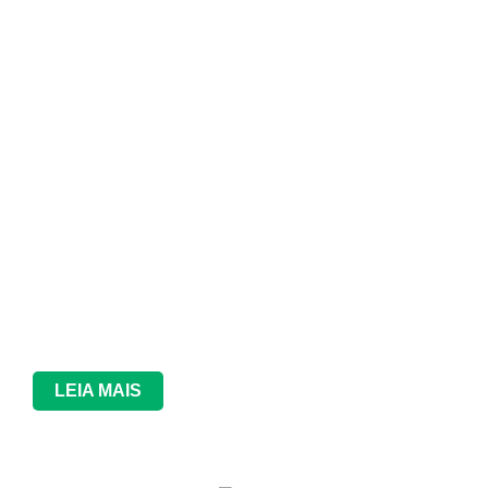
LEIA MAIS