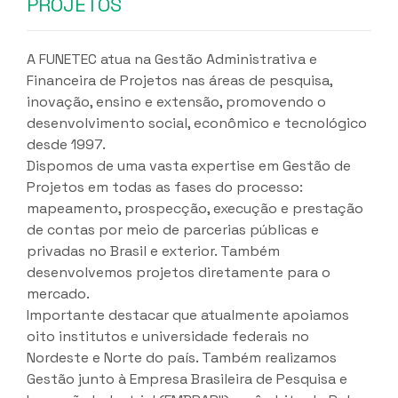
PROJETOS
A FUNETEC atua na Gestão Administrativa e
Financeira de Projetos nas áreas de pesquisa,
inovação, ensino e extensão, promovendo o
desenvolvimento social, econômico e tecnológico
desde 1997.
Dispomos de uma vasta expertise em Gestão de
Projetos em todas as fases do processo:
mapeamento, prospecção, execução e prestação
de contas por meio de parcerias públicas e
privadas no Brasil e exterior. Também
desenvolvemos projetos diretamente para o
mercado.
Importante destacar que atualmente apoiamos
oito institutos e universidade federais no
Nordeste e Norte do país. Também realizamos
Gestão junto à Empresa Brasileira de Pesquisa e