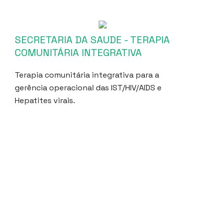
SECRETARIA DA SAUDE - TERAPIA
COMUNITÁRIA INTEGRATIVA
Terapia comunitária integrativa para a
gerência operacional das IST/HIV/AIDS e
Hepatites virais.