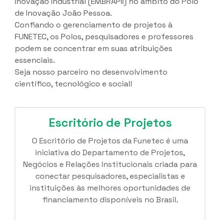
Inovação Industrial (EMBRAPII) no âmbito do Polo
de Inovação João Pessoa.
Confiando o gerenciamento de projetos à
FUNETEC, os Polos, pesquisadores e professores
podem se concentrar em suas atribuições
essenciais.
Seja nosso parceiro no desenvolvimento
científico, tecnológico e social!
Escritório de Projetos
O Escritório de Projetos da Funetec é uma
iniciativa do Departamento de Projetos,
Negócios e Relações Institucionais criada para
conectar pesquisadores, especialistas e
instituições às melhores oportunidades de
financiamento disponíveis no Brasil.