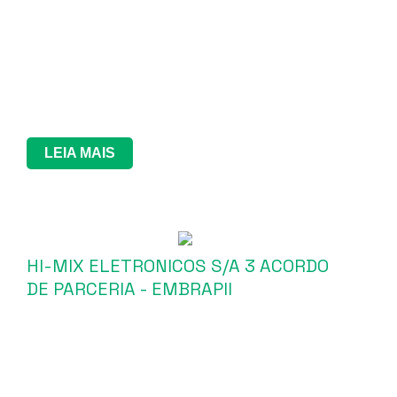
LEIA MAIS
HI-MIX ELETRONICOS S/A 3 ACORDO
DE PARCERIA - EMBRAPII