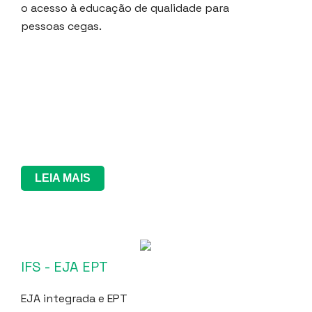
o acesso à educação de qualidade para
pessoas cegas.
LEIA MAIS
IFS - EJA EPT
EJA integrada e EPT