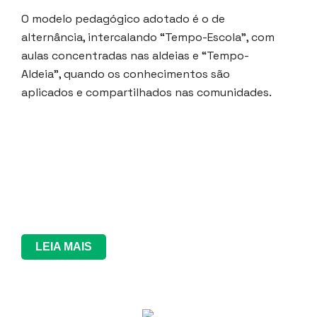
O modelo pedagógico adotado é o de
alternância, intercalando “Tempo-Escola”, com
aulas concentradas nas aldeias e “Tempo-
Aldeia”, quando os conhecimentos são
aplicados e compartilhados nas comunidades.
LEIA MAIS