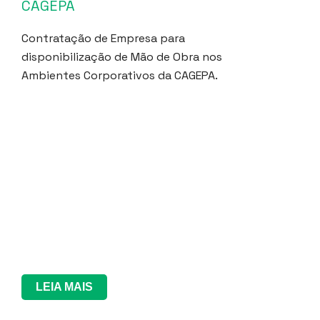
CAGEPA
Contratação de Empresa para
disponibilização de Mão de Obra nos
Ambientes Corporativos da CAGEPA.
LEIA MAIS