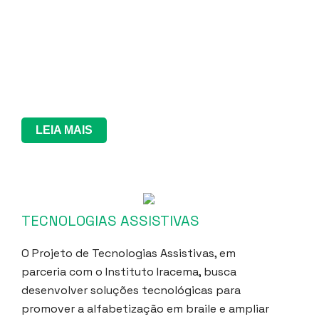
LEIA MAIS
TECNOLOGIAS ASSISTIVAS
O Projeto de Tecnologias Assistivas, em
parceria com o Instituto Iracema, busca
desenvolver soluções tecnológicas para
promover a alfabetização em braile e ampliar