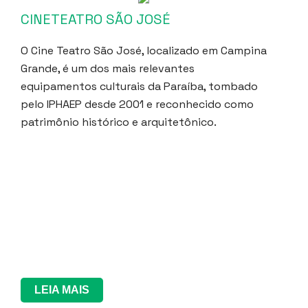
CINETEATRO SÃO JOSÉ
O Cine Teatro São José, localizado em Campina
Grande, é um dos mais relevantes
equipamentos culturais da Paraíba, tombado
pelo IPHAEP desde 2001 e reconhecido como
patrimônio histórico e arquitetônico.
LEIA MAIS