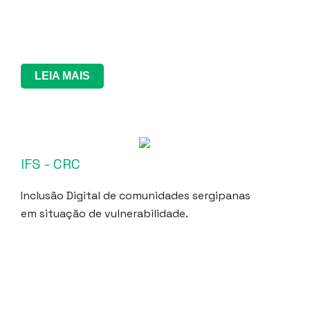
LEIA MAIS
IFS - CRC
Inclusão Digital de comunidades sergipanas
em situação de vulnerabilidade.