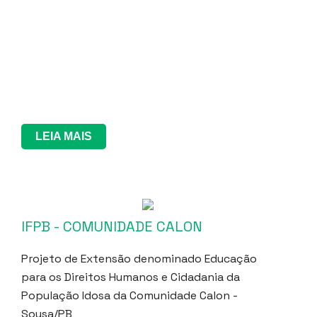
LEIA MAIS
IFPB - COMUNIDADE CALON
Projeto de Extensão denominado Educação
para os Direitos Humanos e Cidadania da
População Idosa da Comunidade Calon -
Sousa/PB