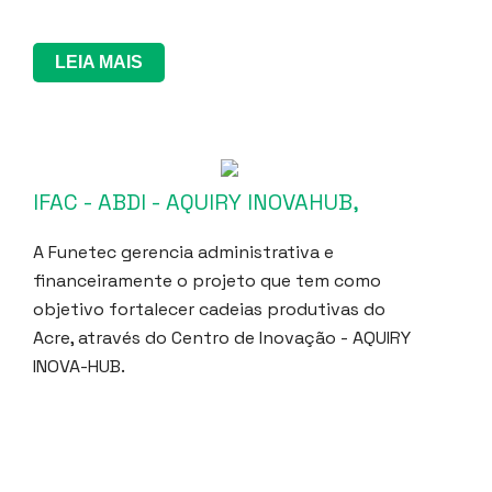
LEIA MAIS
IFAC - ABDI - AQUIRY INOVAHUB,
A Funetec gerencia administrativa e
financeiramente o projeto que tem como
objetivo fortalecer cadeias produtivas do
Acre, através do Centro de Inovação - AQUIRY
INOVA-HUB.