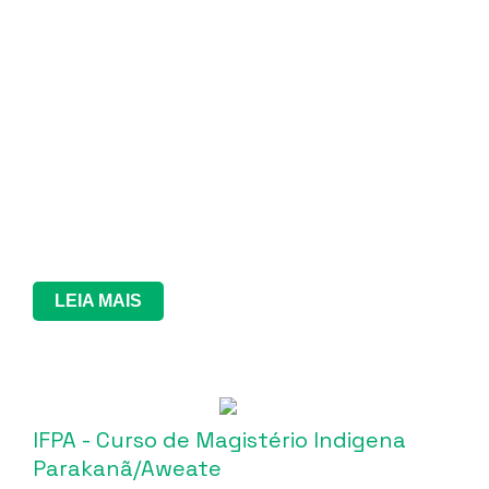
LEIA MAIS
IFPA - Curso de Magistério Indigena
Parakanã/Aweate