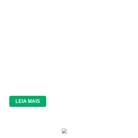
LEIA MAIS