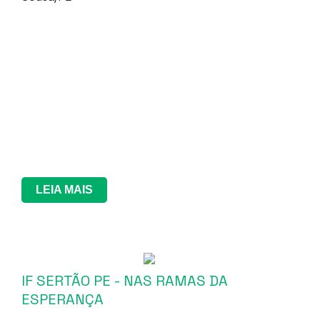
LEIA MAIS
IF SERTÃO PE - NAS RAMAS DA
ESPERANÇA