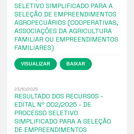
SELETIVO SIMPLIFICADO PARA A
SELEÇÃO DE EMPREENDIMENTOS
AGROPECUÁRIOS (COOPERATIVAS,
ASSOCIAÇÕES DA AGRICULTURA
FAMILIAR OU EMPREENDIMENTOS
FAMILIARES)
23/10/2025
RESULTADO DOS RECURSOS -
EDITAL Nº 002/2025 - DE
PROCESSO SELETIVO
SIMPLIFICADO PARA A SELEÇÃO
DE EMPREENDIMENTOS