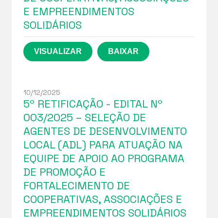
E EMPREENDIMENTOS
SOLIDÁRIOS
10/12/2025
5º RETIFICAÇÃO - EDITAL Nº
003/2025 – SELEÇÃO DE
AGENTES DE DESENVOLVIMENTO
LOCAL (ADL) PARA ATUAÇÃO NA
EQUIPE DE APOIO AO PROGRAMA
DE PROMOÇÃO E
FORTALECIMENTO DE
COOPERATIVAS, ASSOCIAÇÕES E
EMPREENDIMENTOS SOLIDÁRIOS