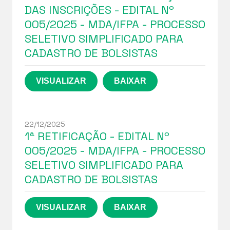
DAS INSCRIÇÕES - EDITAL Nº
005/2025 - MDA/IFPA - PROCESSO
SELETIVO SIMPLIFICADO PARA
CADASTRO DE BOLSISTAS
22/12/2025
1ª RETIFICAÇÃO - EDITAL Nº
005/2025 - MDA/IFPA - PROCESSO
SELETIVO SIMPLIFICADO PARA
CADASTRO DE BOLSISTAS