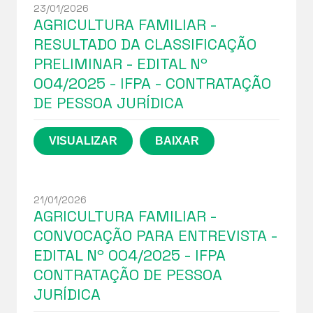
23/01/2026
AGRICULTURA FAMILIAR -
RESULTADO DA CLASSIFICAÇÃO
PRELIMINAR - EDITAL Nº
004/2025 - IFPA - CONTRATAÇÃO
DE PESSOA JURÍDICA
21/01/2026
AGRICULTURA FAMILIAR -
CONVOCAÇÃO PARA ENTREVISTA -
EDITAL Nº 004/2025 - IFPA
CONTRATAÇÃO DE PESSOA
JURÍDICA