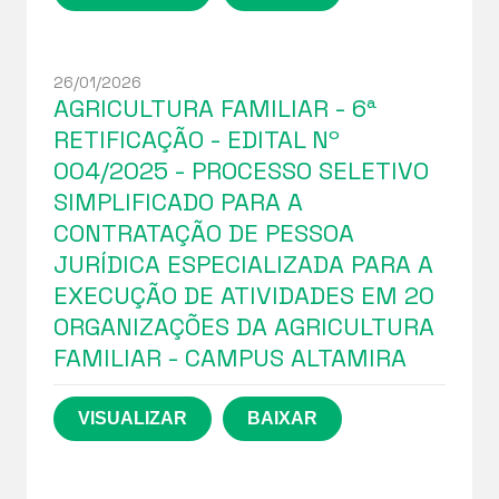
26/01/2026
AGRICULTURA FAMILIAR - 6ª
RETIFICAÇÃO - EDITAL Nº
004/2025 - PROCESSO SELETIVO
SIMPLIFICADO PARA A
CONTRATAÇÃO DE PESSOA
JURÍDICA ESPECIALIZADA PARA A
EXECUÇÃO DE ATIVIDADES EM 20
ORGANIZAÇÕES DA AGRICULTURA
FAMILIAR - CAMPUS ALTAMIRA