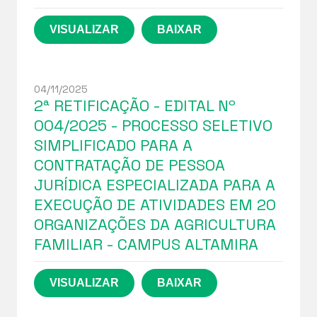
04/11/2025
2ª RETIFICAÇÃO - EDITAL Nº
004/2025 - PROCESSO SELETIVO
SIMPLIFICADO PARA A
CONTRATAÇÃO DE PESSOA
JURÍDICA ESPECIALIZADA PARA A
EXECUÇÃO DE ATIVIDADES EM 20
ORGANIZAÇÕES DA AGRICULTURA
FAMILIAR - CAMPUS ALTAMIRA