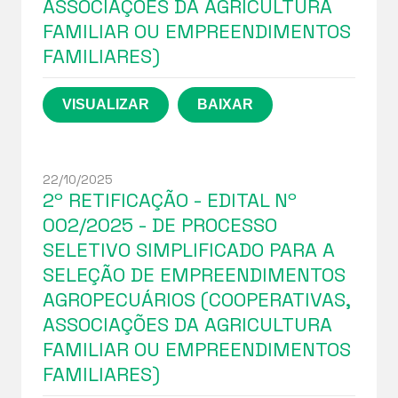
ASSOCIAÇÕES DA AGRICULTURA
FAMILIAR OU EMPREENDIMENTOS
FAMILIARES)
22/10/2025
2º RETIFICAÇÃO - EDITAL Nº
002/2025 - DE PROCESSO
SELETIVO SIMPLIFICADO PARA A
SELEÇÃO DE EMPREENDIMENTOS
AGROPECUÁRIOS (COOPERATIVAS,
ASSOCIAÇÕES DA AGRICULTURA
FAMILIAR OU EMPREENDIMENTOS
FAMILIARES)