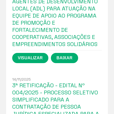
AGENTES DE DESENVOLVIMENTO
LOCAL (ADL) PARA ATUAÇÃO NA
EQUIPE DE APOIO AO PROGRAMA
DE PROMOÇÃO E
FORTALECIMENTO DE
COOPERATIVAS, ASSOCIAÇÕES E
EMPREENDIMENTOS SOLIDÁRIOS
14/11/2025
3ª RETIFICAÇÃO - EDITAL Nº
004/2025 - PROCESSO SELETIVO
SIMPLIFICADO PARA A
CONTRATAÇÃO DE PESSOA
JURÍDICA ESPECIALIZADA PARA A