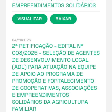
EMPREENDIMENTOS SOLIDÁRIOS
04/11/2025
2ª RETIFICAÇÃO - EDITAL Nº
003/2025 - SELEÇÃO DE AGENTES
DE DESENVOLVIMENTO LOCAL
(ADL) PARA ATUAÇÃO NA EQUIPE
DE APOIO AO PROGRAMA DE
PROMOÇÃO E FORTALECIMENTO
DE COOPERATIVAS, ASSOCIAÇÕES
E EMPREENDIMENTOS
SOLIDÁRIOS DA AGRICULTURA
FAMILIAR