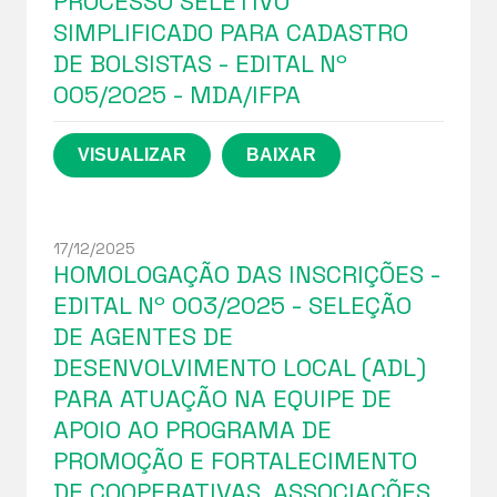
PROCESSO SELETIVO
SIMPLIFICADO PARA CADASTRO
DE BOLSISTAS - EDITAL Nº
005/2025 - MDA/IFPA
17/12/2025
HOMOLOGAÇÃO DAS INSCRIÇÕES -
EDITAL Nº 003/2025 - SELEÇÃO
DE AGENTES DE
DESENVOLVIMENTO LOCAL (ADL)
PARA ATUAÇÃO NA EQUIPE DE
APOIO AO PROGRAMA DE
PROMOÇÃO E FORTALECIMENTO
DE COOPERATIVAS, ASSOCIAÇÕES