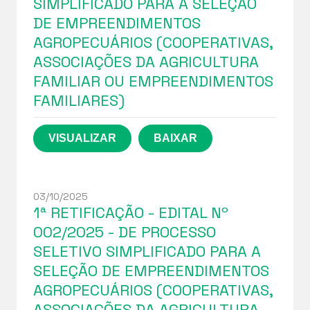
SIMPLIFICADO PARA A SELEÇÃO
DE EMPREENDIMENTOS
AGROPECUÁRIOS (COOPERATIVAS,
ASSOCIAÇÕES DA AGRICULTURA
FAMILIAR OU EMPREENDIMENTOS
FAMILIARES)
03/10/2025
1ª RETIFICAÇÃO - EDITAL Nº
002/2025 - DE PROCESSO
SELETIVO SIMPLIFICADO PARA A
SELEÇÃO DE EMPREENDIMENTOS
AGROPECUÁRIOS (COOPERATIVAS,
ASSOCIAÇÕES DA AGRICULTURA