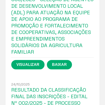
DE DESENVOLVIMENTO LOCAL
(ADL) PARA ATUAÇÃO NA EQUIPE
DE APOIO AO PROGRAMA DE
PROMOÇÃO E FORTALECIMENTO
DE COOPERATIVAS, ASSOCIAÇÕES
E EMPREENDIMENTOS
SOLIDÁRIOS DA AGRICULTURA
FAMILIAR
24/10/2025
RESULTADO DA CLASSIFICAÇÃO
FINAL DAS INSCRIÇÕES - EDITAL
Nº 002/2025 - DE PROCESSO