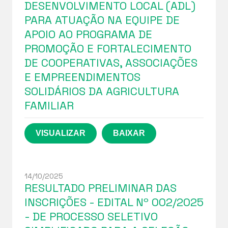
DESENVOLVIMENTO LOCAL (ADL)
PARA ATUAÇÃO NA EQUIPE DE
APOIO AO PROGRAMA DE
PROMOÇÃO E FORTALECIMENTO
DE COOPERATIVAS, ASSOCIAÇÕES
E EMPREENDIMENTOS
SOLIDÁRIOS DA AGRICULTURA
FAMILIAR
14/10/2025
RESULTADO PRELIMINAR DAS
INSCRIÇÕES - EDITAL Nº 002/2025
- DE PROCESSO SELETIVO