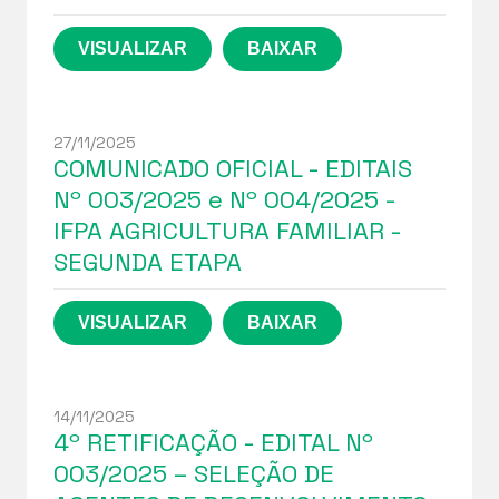
27/11/2025
COMUNICADO OFICIAL - EDITAIS
Nº 003/2025 e Nº 004/2025 -
IFPA AGRICULTURA FAMILIAR -
SEGUNDA ETAPA
14/11/2025
4º RETIFICAÇÃO - EDITAL Nº
003/2025 – SELEÇÃO DE