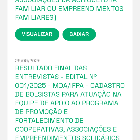
FAMILIAR OU EMPREENDIMENTOS
FAMILIARES)
29/09/2025
RESULTADO FINAL DAS
ENTREVISTAS - EDITAL Nº
001/2025 - MDA/IFPA - CADASTRO
DE BOLSISTAS PARA ATUAÇÃO NA
EQUIPE DE APOIO AO PROGRAMA
DE PROMOÇÃO E
FORTALECIMENTO DE
COOPERATIVAS, ASSOCIAÇÕES E
EMPREENDIMENTOS SOLIDÁRIOS