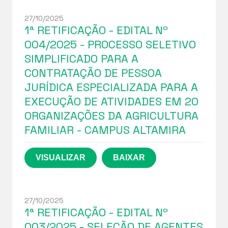
27/10/2025
1ª RETIFICAÇÃO - EDITAL Nº
004/2025 - PROCESSO SELETIVO
SIMPLIFICADO PARA A
CONTRATAÇÃO DE PESSOA
JURÍDICA ESPECIALIZADA PARA A
EXECUÇÃO DE ATIVIDADES EM 20
ORGANIZAÇÕES DA AGRICULTURA
FAMILIAR - CAMPUS ALTAMIRA
27/10/2025
1ª RETIFICAÇÃO - EDITAL Nº
003/2025 - SELEÇÃO DE AGENTES