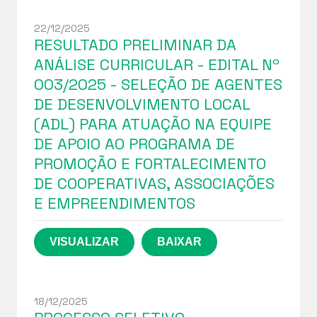
22/12/2025
RESULTADO PRELIMINAR DA
ANÁLISE CURRICULAR - EDITAL Nº
003/2025 - SELEÇÃO DE AGENTES
DE DESENVOLVIMENTO LOCAL
(ADL) PARA ATUAÇÃO NA EQUIPE
DE APOIO AO PROGRAMA DE
PROMOÇÃO E FORTALECIMENTO
DE COOPERATIVAS, ASSOCIAÇÕES
E EMPREENDIMENTOS
18/12/2025