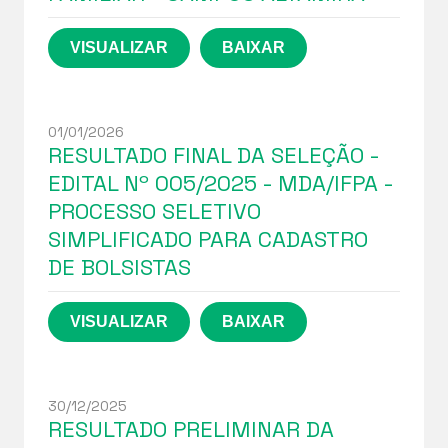
01/01/2026
RESULTADO FINAL DA SELEÇÃO -
EDITAL Nº 005/2025 - MDA/IFPA -
PROCESSO SELETIVO
SIMPLIFICADO PARA CADASTRO
DE BOLSISTAS
30/12/2025
RESULTADO PRELIMINAR DA