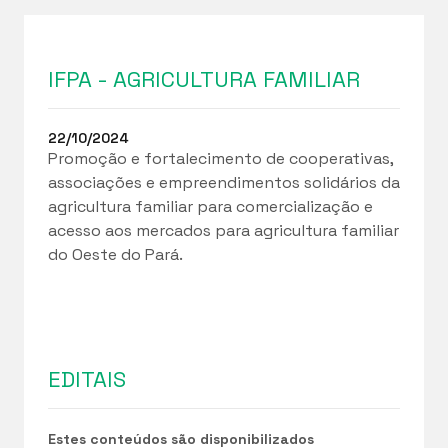
IFPA - AGRICULTURA FAMILIAR
22/10/2024
Promoção e fortalecimento de cooperativas,
associações e empreendimentos solidários da
agricultura familiar para comercialização e
acesso aos mercados para agricultura familiar
do Oeste do Pará.
EDITAIS
Estes conteúdos são disponibilizados