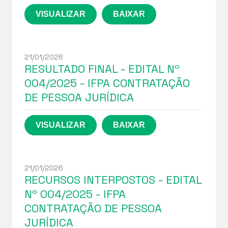
21/01/2026
RESULTADO FINAL - EDITAL Nº
004/2025 - IFPA CONTRATAÇÃO
DE PESSOA JURÍDICA
21/01/2026
RECURSOS INTERPOSTOS - EDITAL
Nº 004/2025 - IFPA
CONTRATAÇÃO DE PESSOA
JURÍDICA