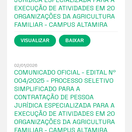
EXECUÇÃO DE ATIVIDADES EM 20
ORGANIZAÇÕES DA AGRICULTURA
FAMILIAR - CAMPUS ALTAMIRA
02/01/2026
COMUNICADO OFICIAL - EDITAL Nº
004/2025 - PROCESSO SELETIVO
SIMPLIFICADO PARA A
CONTRATAÇÃO DE PESSOA
JURÍDICA ESPECIALIZADA PARA A
EXECUÇÃO DE ATIVIDADES EM 20
ORGANIZAÇÕES DA AGRICULTURA
FAMILIAR - CAMPUS ALTAMIRA