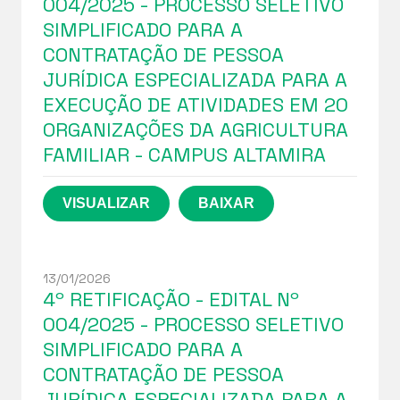
004/2025 - PROCESSO SELETIVO
SIMPLIFICADO PARA A
CONTRATAÇÃO DE PESSOA
JURÍDICA ESPECIALIZADA PARA A
EXECUÇÃO DE ATIVIDADES EM 20
ORGANIZAÇÕES DA AGRICULTURA
FAMILIAR - CAMPUS ALTAMIRA
13/01/2026
4º RETIFICAÇÃO - EDITAL Nº
004/2025 - PROCESSO SELETIVO
SIMPLIFICADO PARA A
CONTRATAÇÃO DE PESSOA
JURÍDICA ESPECIALIZADA PARA A