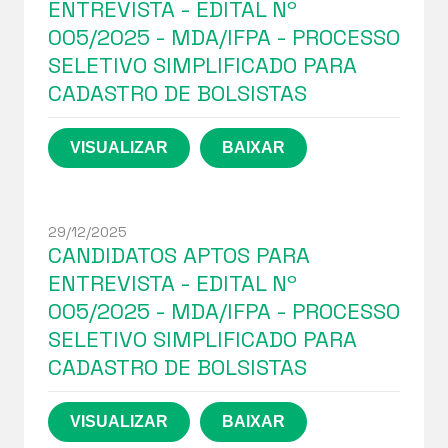
ENTREVISTA - EDITAL Nº
005/2025 - MDA/IFPA - PROCESSO
SELETIVO SIMPLIFICADO PARA
CADASTRO DE BOLSISTAS
29/12/2025
CANDIDATOS APTOS PARA
ENTREVISTA - EDITAL Nº
005/2025 - MDA/IFPA - PROCESSO
SELETIVO SIMPLIFICADO PARA
CADASTRO DE BOLSISTAS