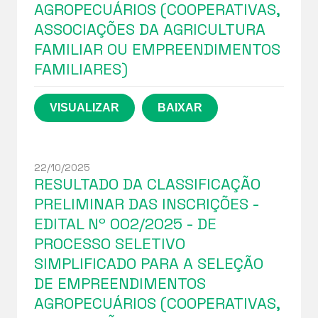
AGROPECUÁRIOS (COOPERATIVAS,
ASSOCIAÇÕES DA AGRICULTURA
FAMILIAR OU EMPREENDIMENTOS
FAMILIARES)
22/10/2025
RESULTADO DA CLASSIFICAÇÃO
PRELIMINAR DAS INSCRIÇÕES -
EDITAL Nº 002/2025 - DE
PROCESSO SELETIVO
SIMPLIFICADO PARA A SELEÇÃO
DE EMPREENDIMENTOS
AGROPECUÁRIOS (COOPERATIVAS,