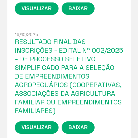
16/10/2025
RESULTADO FINAL DAS
INSCRIÇÕES - EDITAL Nº 002/2025
- DE PROCESSO SELETIVO
SIMPLIFICADO PARA A SELEÇÃO
DE EMPREENDIMENTOS
AGROPECUÁRIOS (COOPERATIVAS,
ASSOCIAÇÕES DA AGRICULTURA
FAMILIAR OU EMPREENDIMENTOS
FAMILIARES)