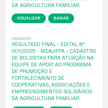
DA AGRICULTURA FAMILIAR
29/09/2025
RESULTADO FINAL - EDITAL Nº
001/2025 - MDA/IFPA - CADASTRO
DE BOLSISTAS PARA ATUAÇÃO NA
EQUIPE DE APOIO AO PROGRAMA
DE PROMOÇÃO E
FORTALECIMENTO DE
COOPERATIVAS, ASSOCIAÇÕES E
EMPREENDIMENTOS SOLIDÁRIOS
DA AGRICULTURA FAMILIAR