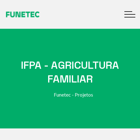
IFPA - AGRICULTURA
FAMILIAR
Funetec - Projetos