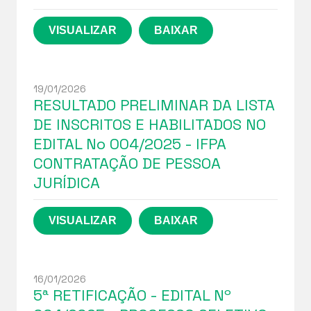
19/01/2026
RESULTADO PRELIMINAR DA LISTA
DE INSCRITOS E HABILITADOS NO
EDITAL No 004/2025 - IFPA
CONTRATAÇÃO DE PESSOA
JURÍDICA
16/01/2026
5ª RETIFICAÇÃO - EDITAL Nº