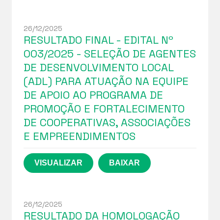
26/12/2025
RESULTADO FINAL - EDITAL Nº
003/2025 - SELEÇÃO DE AGENTES
DE DESENVOLVIMENTO LOCAL
(ADL) PARA ATUAÇÃO NA EQUIPE
DE APOIO AO PROGRAMA DE
PROMOÇÃO E FORTALECIMENTO
DE COOPERATIVAS, ASSOCIAÇÕES
E EMPREENDIMENTOS
26/12/2025
RESULTADO DA HOMOLOGAÇÃO