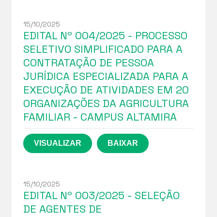
15/10/2025
EDITAL Nº 004/2025 - PROCESSO
SELETIVO SIMPLIFICADO PARA A
CONTRATAÇÃO DE PESSOA
JURÍDICA ESPECIALIZADA PARA A
EXECUÇÃO DE ATIVIDADES EM 20
ORGANIZAÇÕES DA AGRICULTURA
FAMILIAR - CAMPUS ALTAMIRA
15/10/2025
EDITAL Nº 003/2025 - SELEÇÃO
DE AGENTES DE