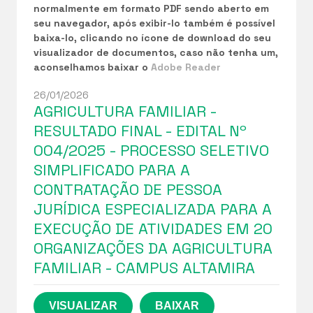
normalmente em formato PDF sendo aberto em
seu navegador, após exibir-lo também é possível
baixa-lo, clicando no ícone de download do seu
visualizador de documentos, caso não tenha um,
aconselhamos baixar o
Adobe Reader
26/01/2026
AGRICULTURA FAMILIAR -
RESULTADO FINAL - EDITAL Nº
004/2025 - PROCESSO SELETIVO
SIMPLIFICADO PARA A
CONTRATAÇÃO DE PESSOA
JURÍDICA ESPECIALIZADA PARA A
EXECUÇÃO DE ATIVIDADES EM 20
ORGANIZAÇÕES DA AGRICULTURA
FAMILIAR - CAMPUS ALTAMIRA