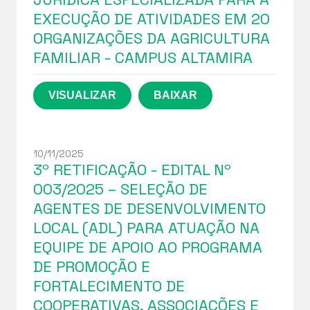
EXECUÇÃO DE ATIVIDADES EM 20
ORGANIZAÇÕES DA AGRICULTURA
FAMILIAR - CAMPUS ALTAMIRA
10/11/2025
3º RETIFICAÇÃO - EDITAL Nº
003/2025 – SELEÇÃO DE
AGENTES DE DESENVOLVIMENTO
LOCAL (ADL) PARA ATUAÇÃO NA
EQUIPE DE APOIO AO PROGRAMA
DE PROMOÇÃO E
FORTALECIMENTO DE
COOPERATIVAS, ASSOCIAÇÕES E