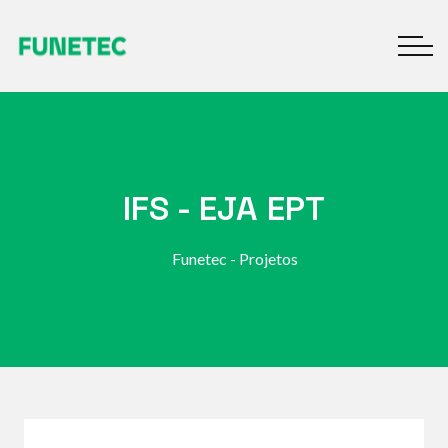
IFS - EJA EPT
Funetec - Projetos