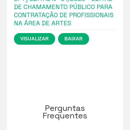
DE CHAMAMENTO PÚBLICO PARA
CONTRATAÇÃO DE PROFISSIONAIS
NA ÁREA DE ARTES
Perguntas
Frequentes