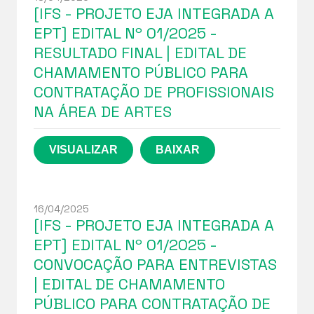
[IFS - PROJETO EJA INTEGRADA A
EPT] EDITAL Nº 01/2025 -
RESULTADO FINAL | EDITAL DE
CHAMAMENTO PÚBLICO PARA
CONTRATAÇÃO DE PROFISSIONAIS
NA ÁREA DE ARTES
16/04/2025
[IFS - PROJETO EJA INTEGRADA A
EPT] EDITAL Nº 01/2025 -
CONVOCAÇÃO PARA ENTREVISTAS
| EDITAL DE CHAMAMENTO
PÚBLICO PARA CONTRATAÇÃO DE