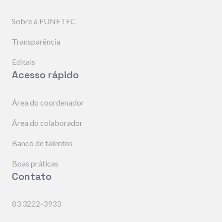
Sobre a FUNETEC
Transparência
Editais
Acesso rápido
Área do coordenador
Área do colaborador
Banco de talentos
Boas práticas
Contato
83 3222-3933