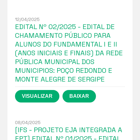
12/04/2025
EDITAL Nº 02/2025 - EDITAL DE
CHAMAMENTO PÚBLICO PARA
ALUNOS DO FUNDAMENTAL I E II
(ANOS INICIAIS E FINAIS) DA REDE
PÚBLICA MUNICIPAL DOS
MUNICIPIOS: POÇO REDONDO E
MONTE ALEGRE DE SERGIPE
08/04/2025
[IFS - PROJETO EJA INTEGRADA A
EPT] EDITAL Nº 01/2025 - EDITAL