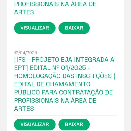
PROFISSIONAIS NA ÁREA DE
ARTES
12/04/2025
[IFS - PROJETO EJA INTEGRADA A
EPT] EDITAL Nº 01/2025 -
HOMOLOGAÇÃO DAS INSCRIÇÕES |
EDITAL DE CHAMAMENTO
PÚBLICO PARA CONTRATAÇÃO DE
PROFISSIONAIS NA ÁREA DE
ARTES