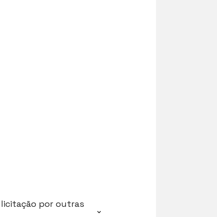
licitação por outras
⌄