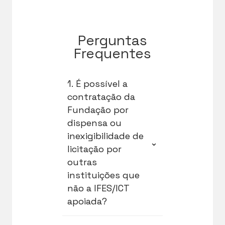
Perguntas
Frequentes
1. É possível a
contratação da
Fundação por
dispensa ou
inexigibilidade de
⌄
licitação por
outras
instituições que
não a IFES/ICT
apoiada?