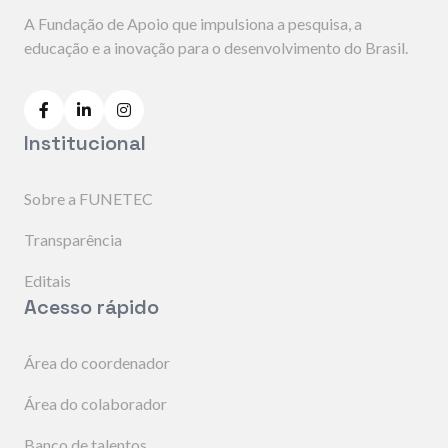
A Fundação de Apoio que impulsiona a pesquisa, a
educação e a inovação para o desenvolvimento do Brasil.
Institucional
Sobre a FUNETEC
Transparência
Editais
Acesso rápido
Área do coordenador
Área do colaborador
Banco de talentos