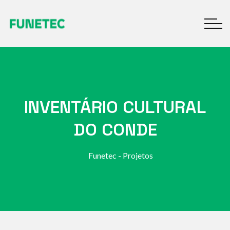
INVENTÁRIO CULTURAL
DO CONDE
Funetec - Projetos