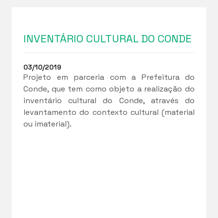
INVENTÁRIO CULTURAL DO CONDE
03/10/2019
Projeto em parceria com a Prefeitura do
Conde, que tem como objeto a realização do
inventário cultural do Conde, através do
levantamento do contexto cultural (material
ou imaterial).