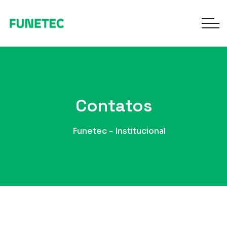
Contatos
Funetec - Institucional