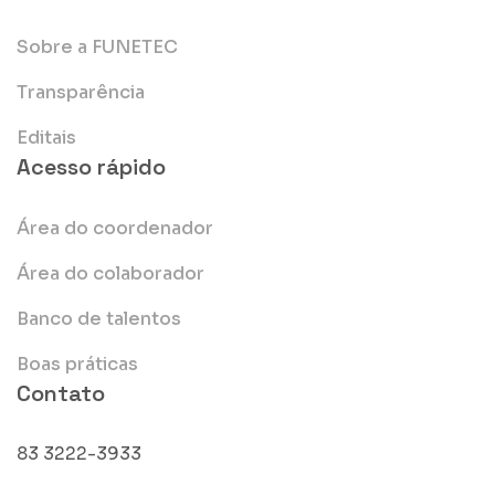
Sobre a FUNETEC
Transparência
Editais
Acesso rápido
Área do coordenador
Área do colaborador
Banco de talentos
Boas práticas
Contato
83 3222-3933