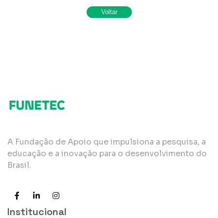
A Fundação de Apoio que impulsiona a pesquisa, a
educação e a inovação para o desenvolvimento do
Brasil.
Institucional