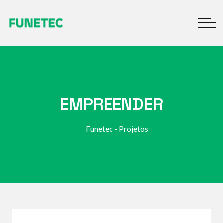
EMPREENDER
Funetec - Projetos