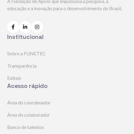
A Fundação de Apoio que impulsiona a pesquisa, a
educação e a inovação para o desenvolvimento do Brasil.
Institucional
Sobre a FUNETEC
Transparência
Editais
Acesso rápido
Área do coordenador
Área do colaborador
Banco de talentos