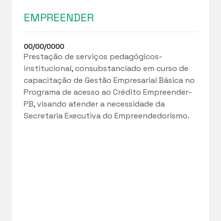
EMPREENDER
00/00/0000
Prestação de serviços pedagógicos-
institucional, consubstanciado em curso de
capacitação de Gestão Empresarial Básica no
Programa de acesso ao Crédito Empreender-
PB, visando atender a necessidade da
Secretaria Executiva do Empreendedorismo.