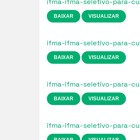
ifma-ifma-seletivo-para-c
BAIXAR
VISUALIZAR
ifma-ifma-seletivo-para-c
BAIXAR
VISUALIZAR
ifma-ifma-seletivo-para-c
BAIXAR
VISUALIZAR
ifma-ifma-seletivo-para-c
BAIXAR
VISUALIZAR