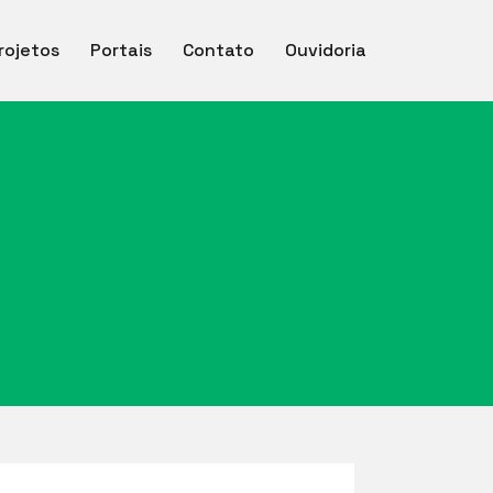
rojetos
Portais
Contato
Ouvidoria