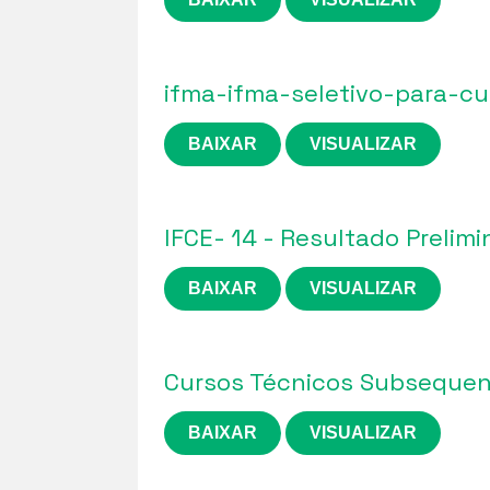
ifma-ifma-seletivo-para-c
BAIXAR
VISUALIZAR
IFCE- 14 - Resultado Prelimin
BAIXAR
VISUALIZAR
Cursos Técnicos Subsequen
BAIXAR
VISUALIZAR