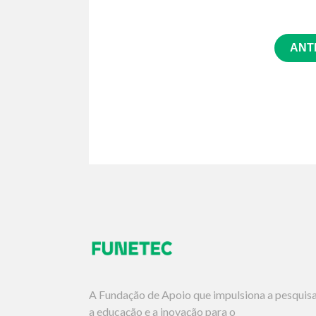
ANT
A Fundação de Apoio que impulsiona a pesquisa
a educação e a inovação para o