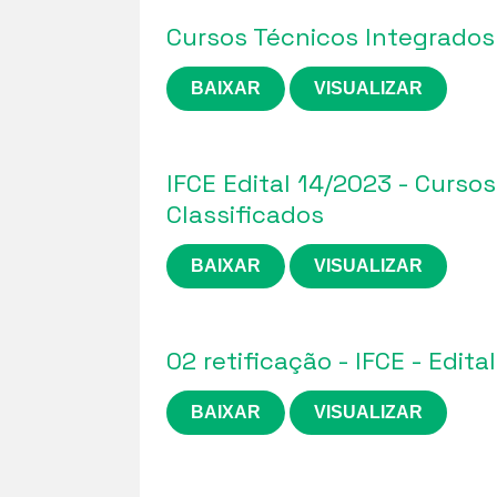
Cursos Técnicos Integrados
BAIXAR
VISUALIZAR
IFCE Edital 14/2023 - Curso
Classificados
BAIXAR
VISUALIZAR
02 retificação - IFCE - Edita
BAIXAR
VISUALIZAR