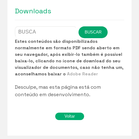
Downloads
Estes conteúdos são disponibilizados
normalmente em formato PDF sendo aberto em
seu navegador, após exibir-lo também é possível
baixa-lo, clicando no ícone de download do seu
visualizador de documentos, caso não tenha um,
aconselhamos baixar o
Adobe Reader
Desculpe, mas esta página está com
conteúdo em desenvolvimento.