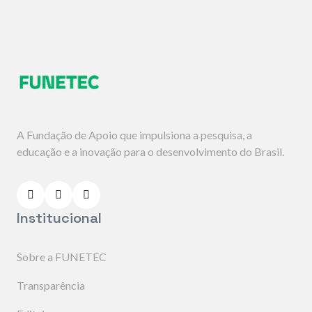
A Fundação de Apoio que impulsiona a pesquisa, a
educação e a inovação para o desenvolvimento do Brasil.
Institucional
Sobre a FUNETEC
Transparência