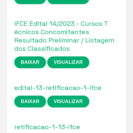
IFCE Edital 14/2023 - Cursos T
écnicos Concomitantes
Resultado Preliminar / Listagem
dos Classificados
BAIXAR
VISUALIZAR
edital-13-retificacao-1-ifce
BAIXAR
VISUALIZAR
retificacao-1-13-ifce