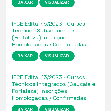
BAIXAR
VISUALIZAR
IFCE Edital 15/2023 - Cursos
Técnicos Subsequentes
(Fortaleza) Inscrições
Homologadas / Confirmadas
BAIXAR
VISUALIZAR
IFCE Edital 15/2023 - Cursos
Técnicos Integrados (Caucaia e
Fortaleza) Inscrições
Homologadas / Confirmadas
BAIXAR
VISUALIZAR