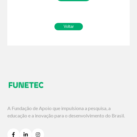
A Fundação de Apoio que impulsiona a pesquisa, a
educação e a inovação para o desenvolvimento do Brasil.