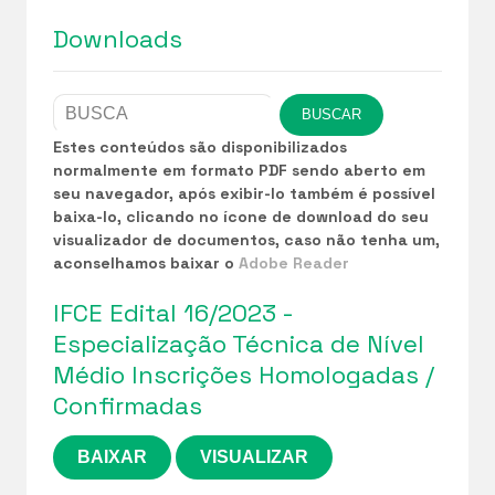
Downloads
Estes conteúdos são disponibilizados
normalmente em formato PDF sendo aberto em
seu navegador, após exibir-lo também é possível
baixa-lo, clicando no ícone de download do seu
visualizador de documentos, caso não tenha um,
aconselhamos baixar o
Adobe Reader
IFCE Edital 16/2023 -
Especialização Técnica de Nível
Médio Inscrições Homologadas /
Confirmadas
BAIXAR
VISUALIZAR