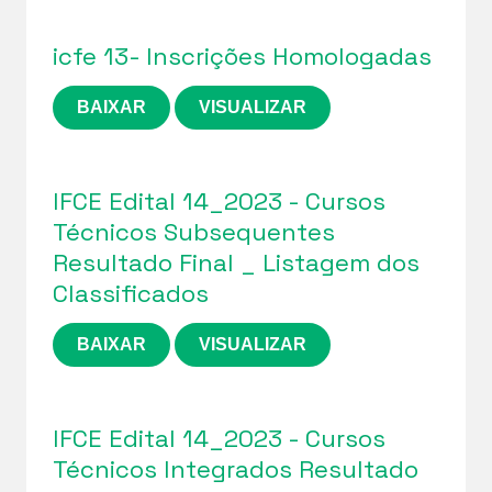
icfe 13- Inscrições Homologadas
BAIXAR
VISUALIZAR
IFCE Edital 14_2023 - Cursos
Técnicos Subsequentes
Resultado Final _ Listagem dos
Classificados
BAIXAR
VISUALIZAR
IFCE Edital 14_2023 - Cursos
Técnicos Integrados Resultado