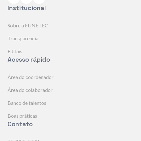
Institucional
Sobre a FUNETEC
Transparência
Editais
Acesso rápido
Área do coordenador
Área do colaborador
Banco de talentos
Boas práticas
Contato