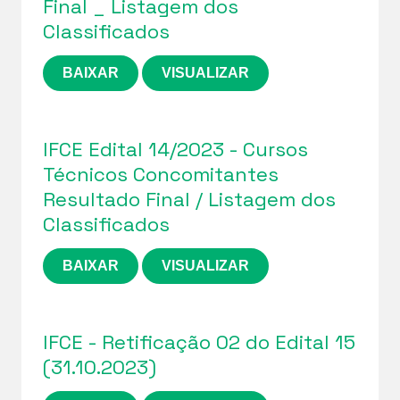
Final _ Listagem dos
Classificados
BAIXAR
VISUALIZAR
IFCE Edital 14/2023 - Cursos
Técnicos Concomitantes
Resultado Final / Listagem dos
Classificados
BAIXAR
VISUALIZAR
IFCE - Retificação 02 do Edital 15
(31.10.2023)