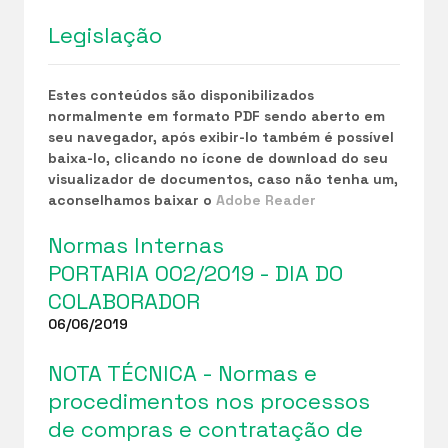
Legislação
Estes conteúdos são disponibilizados
normalmente em formato PDF sendo aberto em
seu navegador, após exibir-lo também é possível
baixa-lo, clicando no ícone de download do seu
visualizador de documentos, caso não tenha um,
aconselhamos baixar o
Adobe Reader
Normas Internas
PORTARIA 002/2019 - DIA DO
COLABORADOR
06/06/2019
NOTA TÉCNICA - Normas e
procedimentos nos processos
de compras e contratação de