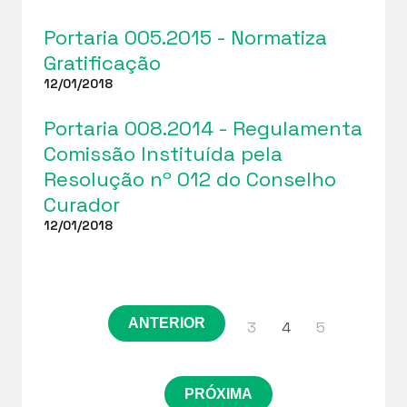
Portaria 005.2015 - Normatiza
Gratificação
12/01/2018
Portaria 008.2014 - Regulamenta
Comissão Instituída pela
Resolução nº 012 do Conselho
Curador
12/01/2018
ANTERIOR
3
4
5
PRÓXIMA