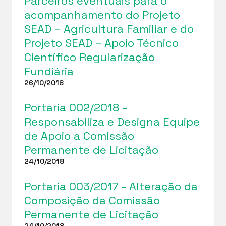
Parceiros eventuais para o
acompanhamento do Projeto
SEAD – Agricultura Familiar e do
Projeto SEAD – Apoio Técnico
Científico Regularização
Fundiária
26/10/2018
Portaria 002/2018 -
Responsabiliza e Designa Equipe
de Apoio a Comissão
Permanente de Licitação
24/10/2018
Portaria 003/2017 - Alteração da
Composição da Comissão
Permanente de Licitação
24/10/2018