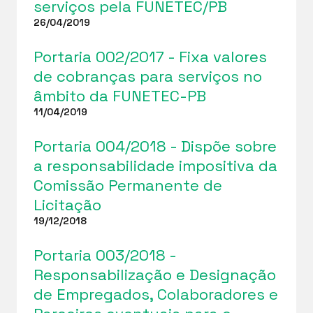
serviços pela FUNETEC/PB
26/04/2019
Portaria 002/2017 - Fixa valores
de cobranças para serviços no
âmbito da FUNETEC-PB
11/04/2019
Portaria 004/2018 - Dispõe sobre
a responsabilidade impositiva da
Comissão Permanente de
Licitação
19/12/2018
Portaria 003/2018 -
Responsabilização e Designação
de Empregados, Colaboradores e