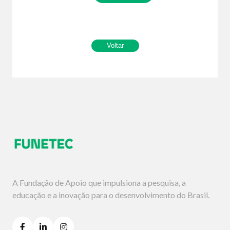
A Fundação de Apoio que impulsiona a pesquisa, a
educação e a inovação para o desenvolvimento do Brasil.