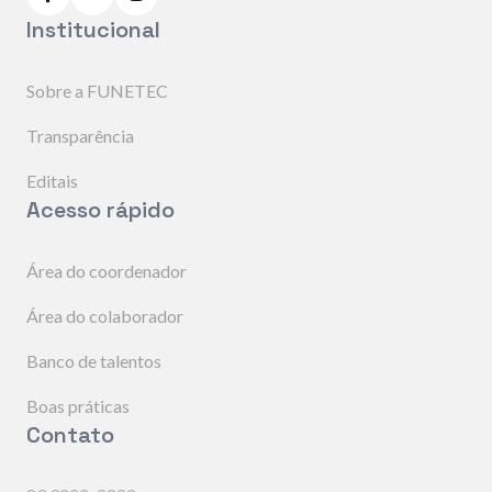
Institucional
Sobre a FUNETEC
Transparência
Editais
Acesso rápido
Área do coordenador
Área do colaborador
Banco de talentos
Boas práticas
Contato