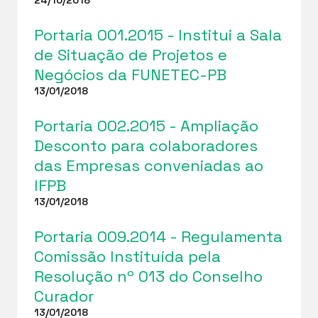
Portaria 001.2015 - Institui a Sala
de Situação de Projetos e
Negócios da FUNETEC-PB
13/01/2018
Portaria 002.2015 - Ampliação
Desconto para colaboradores
das Empresas conveniadas ao
IFPB
13/01/2018
Portaria 009.2014 - Regulamenta
Comissão Instituída pela
Resolução nº 013 do Conselho
Curador
13/01/2018