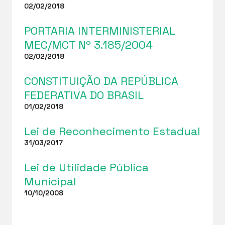
02/02/2018
PORTARIA INTERMINISTERIAL
MEC/MCT Nº 3.185/2004
02/02/2018
CONSTITUIÇÃO DA REPÚBLICA
FEDERATIVA DO BRASIL
01/02/2018
Lei de Reconhecimento Estadual
31/03/2017
Lei de Utilidade Pública
Municipal
10/10/2008