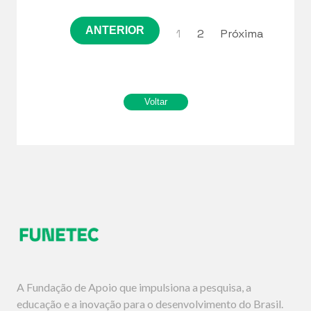
ANTERIOR
1
2
Próxima
A Fundação de Apoio que impulsiona a pesquisa, a
educação e a inovação para o desenvolvimento do Brasil.