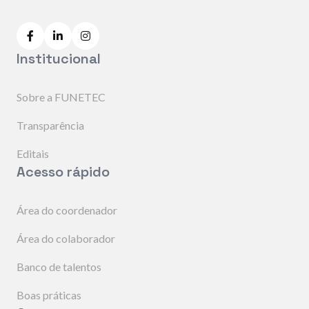
Institucional
Sobre a FUNETEC
Transparência
Editais
Acesso rápido
Área do coordenador
Área do colaborador
Banco de talentos
Boas práticas