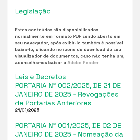
Legislação
Estes conteúdos são disponibilizados
normalmente em formato PDF sendo aberto em
seu navegador, após exibir-lo também é possível
baixa-lo, clicando no ícone de download do seu
visualizador de documentos, caso não tenha um,
aconselhamos baixar o
Adobe Reader
Leis e Decretos
PORTARIA N° 002/2025, DE 21 DE
JANEIRO DE 2025 - Revogações
de Portarias Anteriores
21/01/2025
PORTARIA N° 001/2025, DE 02 DE
JANEIRO DE 2025 - Nomeação da