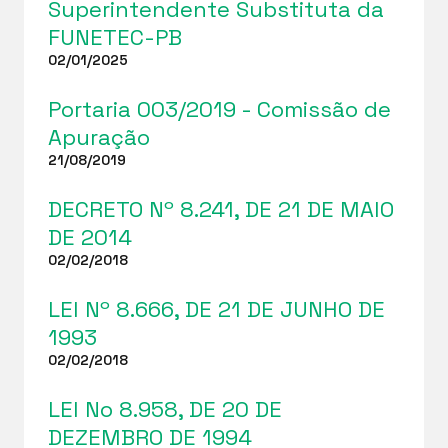
Superintendente Substituta da
FUNETEC-PB
02/01/2025
Portaria 003/2019 - Comissão de
Apuração
21/08/2019
DECRETO Nº 8.241, DE 21 DE MAIO
DE 2014
02/02/2018
LEI Nº 8.666, DE 21 DE JUNHO DE
1993
02/02/2018
LEI No 8.958, DE 20 DE
DEZEMBRO DE 1994