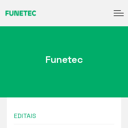
Funetec
EDITAIS