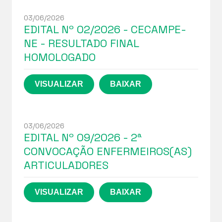
03/06/2026
EDITAL Nº 02/2026 - CECAMPE-
NE - RESULTADO FINAL
HOMOLOGADO
03/06/2026
EDITAL Nº 09/2026 - 2ª
CONVOCAÇÃO ENFERMEIROS(AS)
ARTICULADORES