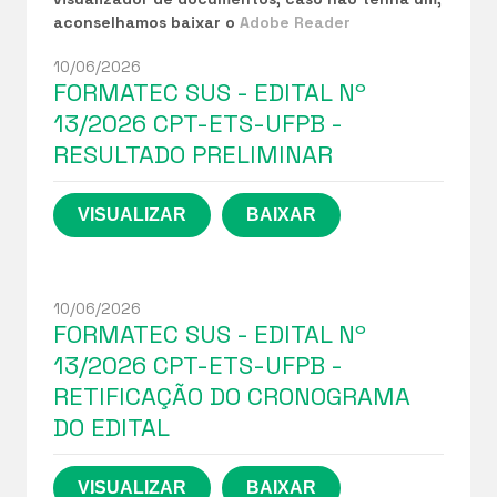
aconselhamos baixar o
Adobe Reader
10/06/2026
FORMATEC SUS - EDITAL Nº
13/2026 CPT-ETS-UFPB -
RESULTADO PRELIMINAR
10/06/2026
FORMATEC SUS - EDITAL Nº
13/2026 CPT-ETS-UFPB -
RETIFICAÇÃO DO CRONOGRAMA
DO EDITAL