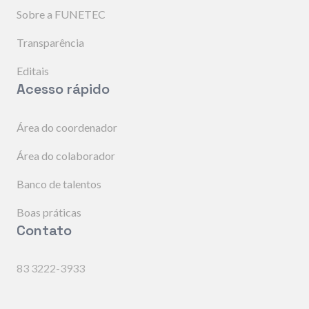
Sobre a FUNETEC
Transparência
Editais
Acesso rápido
Área do coordenador
Área do colaborador
Banco de talentos
Boas práticas
Contato
83 3222-3933