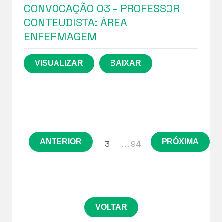
CONVOCAÇÃO 03 - PROFESSOR
CONTEUDISTA: ÁREA
ENFERMAGEM
ANTERIOR
PRÓXIMA
3
. . . 94
VOLTAR