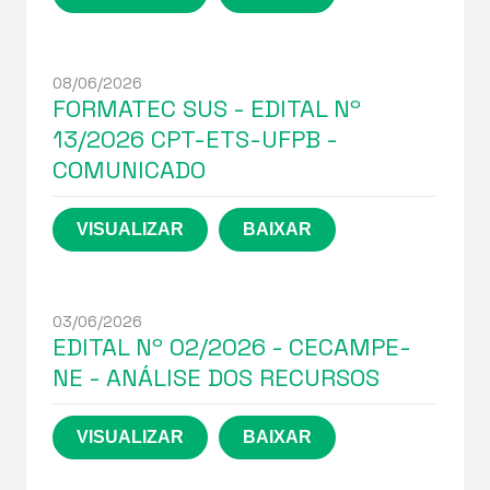
08/06/2026
FORMATEC SUS - EDITAL Nº
13/2026 CPT-ETS-UFPB -
COMUNICADO
03/06/2026
EDITAL Nº 02/2026 - CECAMPE-
NE - ANÁLISE DOS RECURSOS