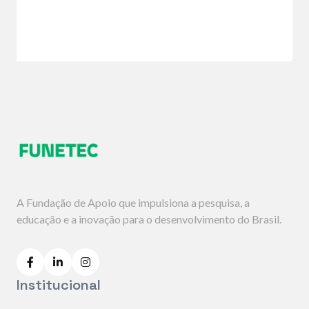
A Fundação de Apoio que impulsiona a pesquisa, a
educação e a inovação para o desenvolvimento do Brasil.
Institucional