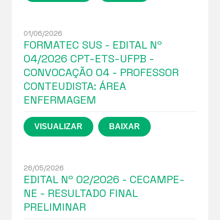
01/06/2026
FORMATEC SUS - EDITAL Nº
04/2026 CPT-ETS-UFPB -
CONVOCAÇÃO 04 - PROFESSOR
CONTEUDISTA: ÁREA
ENFERMAGEM
26/05/2026
EDITAL Nº 02/2026 - CECAMPE-
NE - RESULTADO FINAL
PRELIMINAR