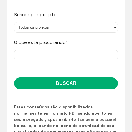
Buscar por projeto
O que está procurando?
Estes conteúdos são disponibilizados
normalmente em formato PDF sendo aberto em
seu navegador, após exibir-lo também é possível
baixa-lo, clicando no ícone de download do seu
visualizador de documentos, caso não tenha um,