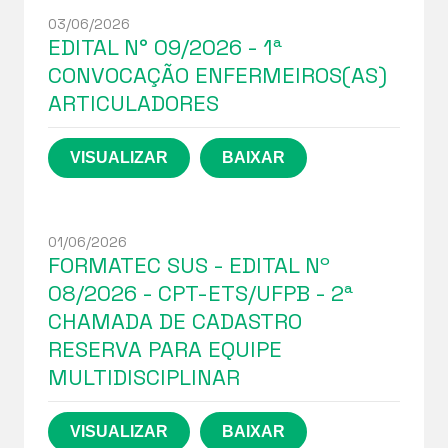
03/06/2026
EDITAL N° 09/2026 - 1ª
CONVOCAÇÃO ENFERMEIROS(AS)
ARTICULADORES
01/06/2026
FORMATEC SUS - EDITAL Nº
08/2026 - CPT-ETS/UFPB - 2ª
CHAMADA DE CADASTRO
RESERVA PARA EQUIPE
MULTIDISCIPLINAR