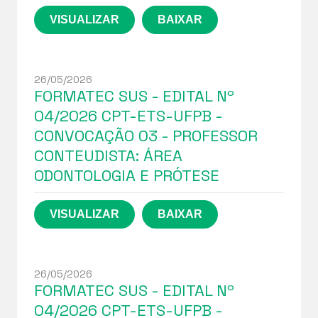
26/05/2026
FORMATEC SUS - EDITAL Nº
04/2026 CPT-ETS-UFPB -
CONVOCAÇÃO 03 - PROFESSOR
CONTEUDISTA: ÁREA
ODONTOLOGIA E PRÓTESE
26/05/2026
FORMATEC SUS - EDITAL Nº
04/2026 CPT-ETS-UFPB -